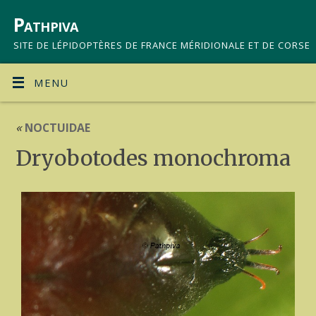
Pathpiva
SITE DE LÉPIDOPTÈRES DE FRANCE MÉRIDIONALE ET DE CORSE
MENU
«
NOCTUIDAE
Dryobotodes monochroma