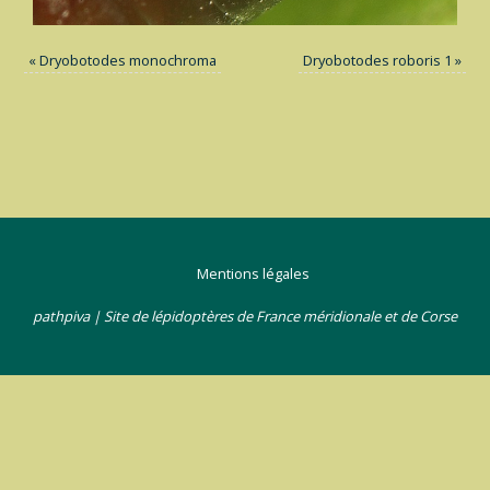
«
Dryobotodes monochroma
Dryobotodes roboris 1
»
Mentions légales
pathpiva | Site de lépidoptères de France méridionale et de Corse