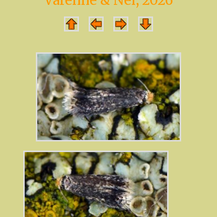
Varenne & Nel, 2026