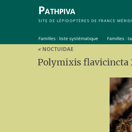
Pathpiva
SITE DE LÉPIDOPTÈRES DE FRANCE MÉRID
Familles : liste systématique
Familles : 
«
NOCTUIDAE
Polymixis flavicincta 