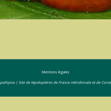
Mentions légales
pathpiva | Site de lépidoptères de France méridionale et de Corse