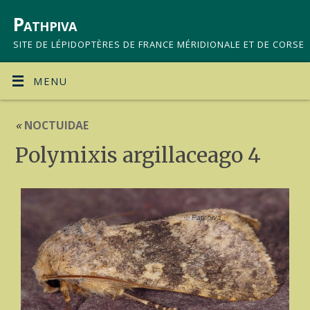
Pathpiva
SITE DE LÉPIDOPTÈRES DE FRANCE MÉRIDIONALE ET DE CORSE
MENU
«
NOCTUIDAE
Polymixis argillaceago 4