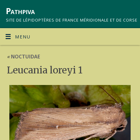
Pathpiva
SITE DE LÉPIDOPTÈRES DE FRANCE MÉRIDIONALE ET DE CORSE
MENU
«
NOCTUIDAE
Leucania loreyi 1