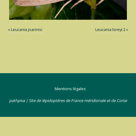
«
Leucania joannisi
Leucania loreyi 2
»
Mentions légales
pathpiva | Site de lépidoptères de France méridionale et de Corse