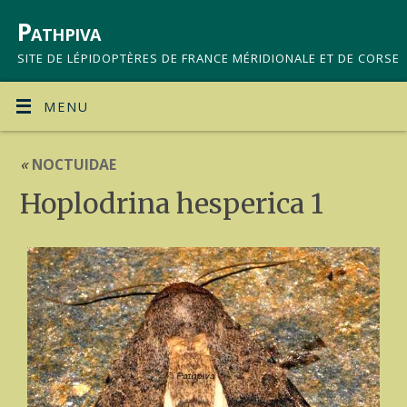
Pathpiva
SITE DE LÉPIDOPTÈRES DE FRANCE MÉRIDIONALE ET DE CORSE
MENU
«
NOCTUIDAE
Hoplodrina hesperica 1