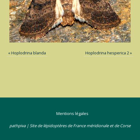
«
Hoplodrina blanda
Hoplodrina hesperica 2
»
Mentions légales
pathpiva | Site de lépidoptères de France méridionale et de Corse