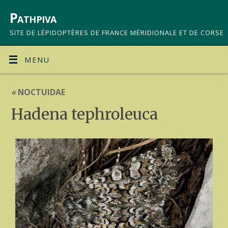
Pathpiva
SITE DE LÉPIDOPTÈRES DE FRANCE MÉRIDIONALE ET DE CORSE
MENU
«
NOCTUIDAE
Hadena tephroleuca