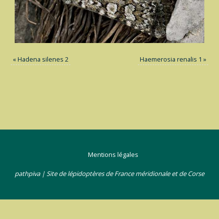
«
Hadena silenes 2
Haemerosia renalis 1
»
Mentions légales
pathpiva | Site de lépidoptères de France méridionale et de Corse