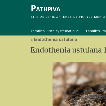
Pathpiva
SITE DE LÉPIDOPTÈRES DE FRANCE MÉRID
Familles : liste systématique
Familles : 
«
Endothenia ustulana
Endothenia ustulana 1