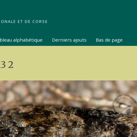
IONALE ET DE CORSE
tableau alphabétique
Derniers ajouts
Bas de page
3 2