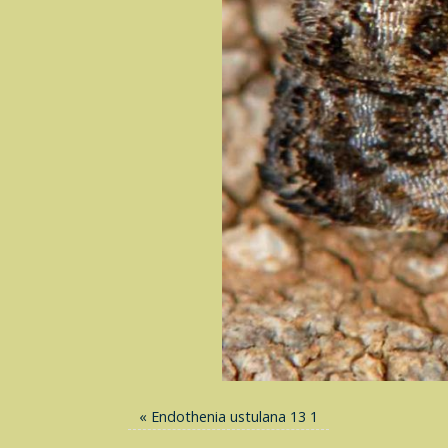
«
Endothenia ustulana 13 1