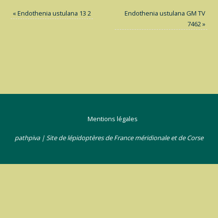
«
Endothenia ustulana 13 2
Endothenia ustulana GM TV
7462
»
Mentions légales
pathpiva | Site de lépidoptères de France méridionale et de Corse