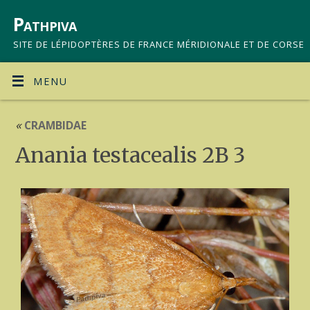
Pathpiva
SITE DE LÉPIDOPTÈRES DE FRANCE MÉRIDIONALE ET DE CORSE
MENU
«
CRAMBIDAE
Anania testacealis 2B 3