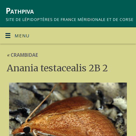
Pathpiva
SITE DE LÉPIDOPTÈRES DE FRANCE MÉRIDIONALE ET DE CORSE
MENU
«
CRAMBIDAE
Anania testacealis 2B 2