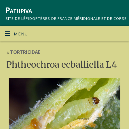
Pathpiva
SITE DE LÉPIDOPTÈRES DE FRANCE MÉRIDIONALE ET DE CORSE
MENU
«
TORTRICIDAE
Phtheochroa ecballiella L4