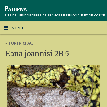
Pathpiva
SITE DE LÉPIDOPTÈRES DE FRANCE MÉRIDIONALE ET DE CORSE
MENU
«
TORTRICIDAE
Eana joannisi 2B 5