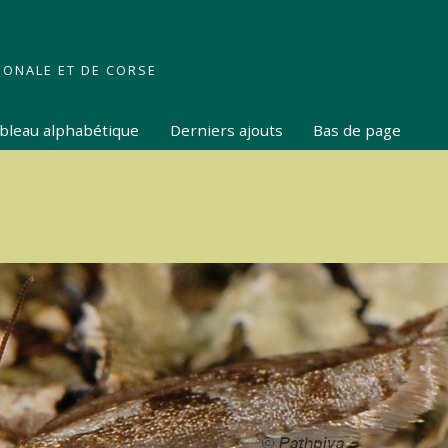
IONALE ET DE CORSE
tableau alphabétique
Derniers ajouts
Bas de page