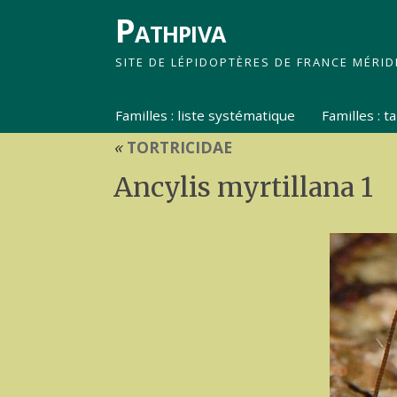
Pathpiva
SITE DE LÉPIDOPTÈRES DE FRANCE MÉRID
Familles : liste systématique
Familles : 
«
TORTRICIDAE
Ancylis myrtillana 1