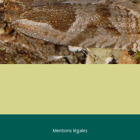
Mentions légales