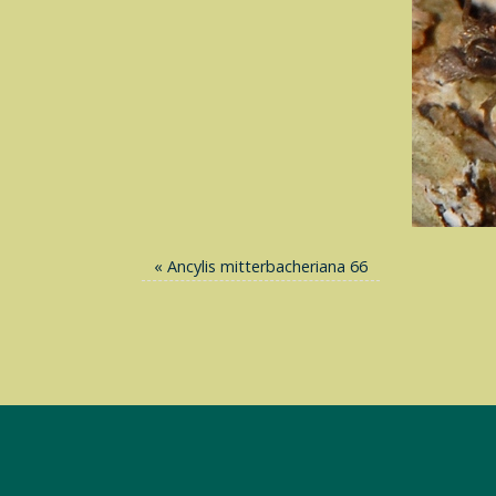
«
Ancylis mitterbacheriana 66