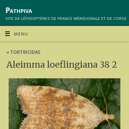
Pathpiva
SITE DE LÉPIDOPTÈRES DE FRANCE MÉRIDIONALE ET DE CORSE
MENU
«
TORTRICIDAE
Aleimma loeflingiana 38 2