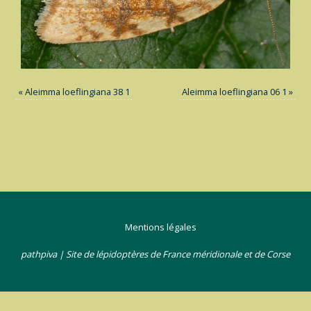
«
Aleimma loeflingiana 38 1
Aleimma loeflingiana 06 1
»
Mentions légales
pathpiva | Site de lépidoptères de France méridionale et de Corse