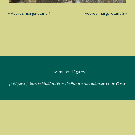
«
Aethes margarotana 1
Aethes margarotana 3
»
Mentions légales
pathpiva | Site de lépidoptères de France méridionale et de Corse