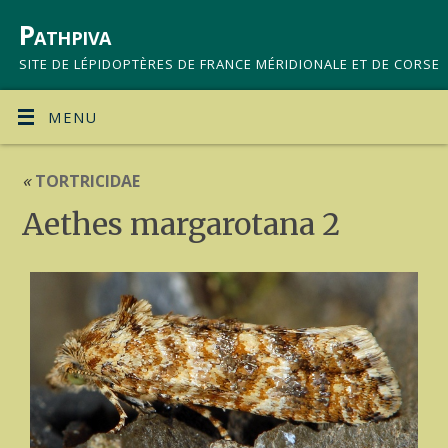
Pathpiva
SITE DE LÉPIDOPTÈRES DE FRANCE MÉRIDIONALE ET DE CORSE
MENU
«
TORTRICIDAE
Aethes margarotana 2