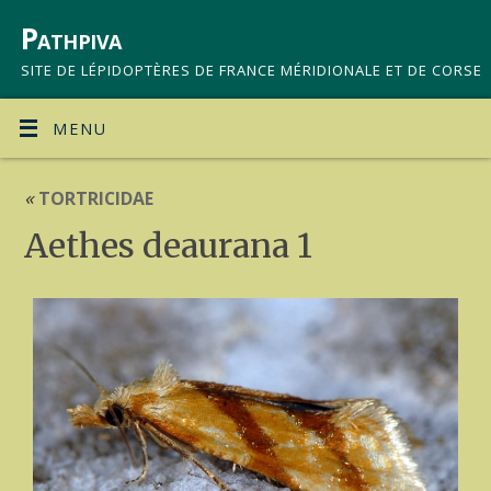
Pathpiva
SITE DE LÉPIDOPTÈRES DE FRANCE MÉRIDIONALE ET DE CORSE
MENU
«
TORTRICIDAE
Aethes deaurana 1