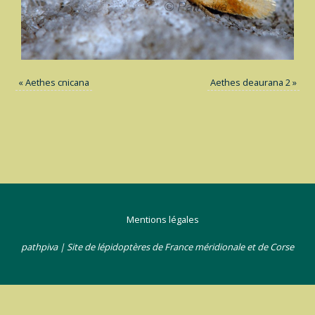
«
Aethes cnicana
Aethes deaurana 2
»
Mentions légales
pathpiva | Site de lépidoptères de France méridionale et de Corse