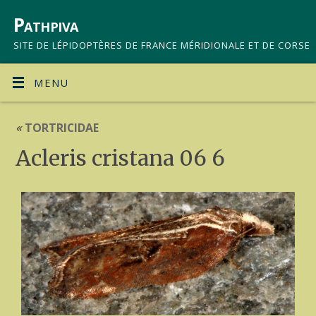
Pathpiva
SITE DE LÉPIDOPTÈRES DE FRANCE MÉRIDIONALE ET DE CORSE
MENU
«
TORTRICIDAE
Acleris cristana 06 6