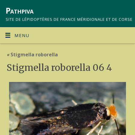
Pathpiva
SITE DE LÉPIDOPTÈRES DE FRANCE MÉRIDIONALE ET DE CORSE
MENU
«
Stigmella roborella
Stigmella roborella 06 4