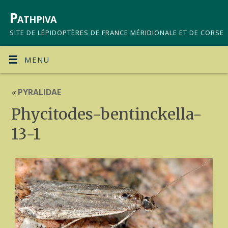
Pathpiva
SITE DE LÉPIDOPTÈRES DE FRANCE MÉRIDIONALE ET DE CORSE
MENU
«
PYRALIDAE
Phycitodes-bentinckella-
13-1