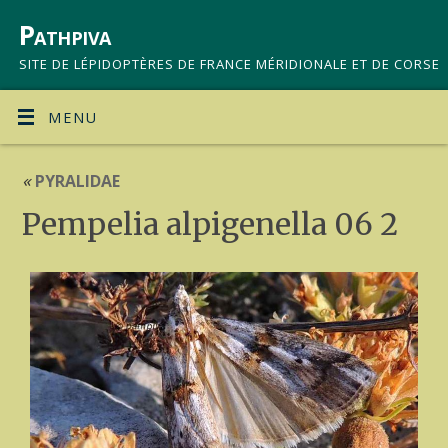
Pathpiva
SITE DE LÉPIDOPTÈRES DE FRANCE MÉRIDIONALE ET DE CORSE
MENU
«
PYRALIDAE
Pempelia alpigenella 06 2