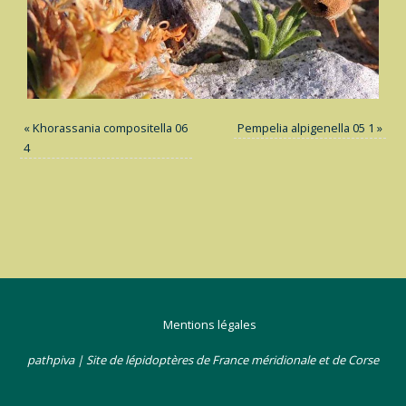
«
Khorassania compositella 06
Pempelia alpigenella 05 1
»
4
Mentions légales
pathpiva | Site de lépidoptères de France méridionale et de Corse