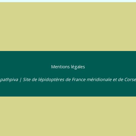
Mentions légales
pathpiva | Site de lépidoptères de France méridionale et de Corse