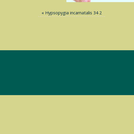
«
Hypsopygia incarnatalis 34 2