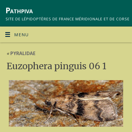
Pathpiva
SITE DE LÉPIDOPTÈRES DE FRANCE MÉRIDIONALE ET DE CORSE
MENU
«
PYRALIDAE
Euzophera pinguis 06 1