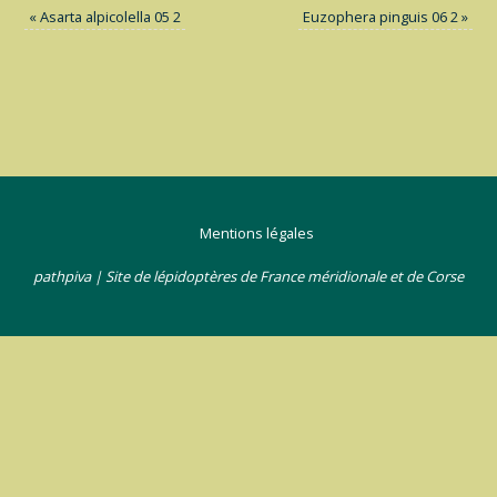
«
Asarta alpicolella 05 2
Euzophera pinguis 06 2
»
Mentions légales
pathpiva | Site de lépidoptères de France méridionale et de Corse