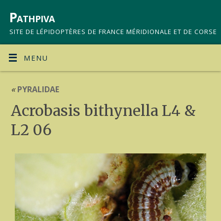
Pathpiva
SITE DE LÉPIDOPTÈRES DE FRANCE MÉRIDIONALE ET DE CORSE
MENU
«
PYRALIDAE
Acrobasis bithynella L4 &
L2 06