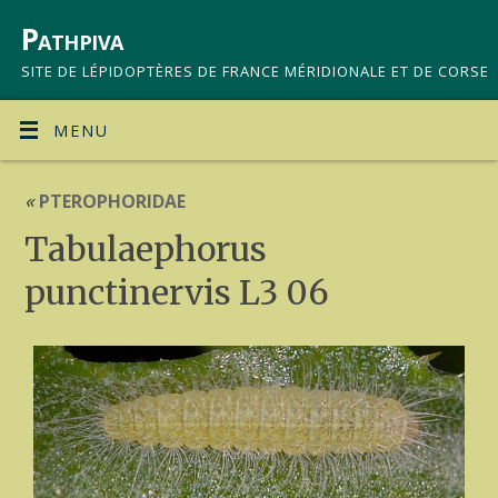
Pathpiva
SITE DE LÉPIDOPTÈRES DE FRANCE MÉRIDIONALE ET DE CORSE
MENU
«
PTEROPHORIDAE
Tabulaephorus
punctinervis L3 06