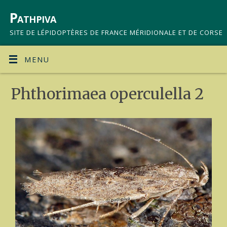
Pathpiva
SITE DE LÉPIDOPTÈRES DE FRANCE MÉRIDIONALE ET DE CORSE
MENU
Phthorimaea operculella 2