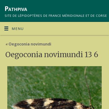
Pathpiva
SITE DE LÉPIDOPTÈRES DE FRANCE MÉRIDIONALE ET DE CORSE
MENU
«
Oegoconia novimundi
Oegoconia novimundi 13 6