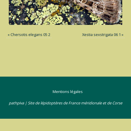
«
Chersotis elegans 05 2
Xestia sexstrigata 06 1
»
Mentions légales
pathpiva | Site de lépidoptères de France méridionale et de Corse