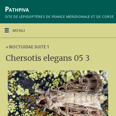
Pathpiva
SITE DE LÉPIDOPTÈRES DE FRANCE MÉRIDIONALE ET DE CORSE
MENU
«
NOCTUIDAE SUITE 1
Chersotis elegans 05 3