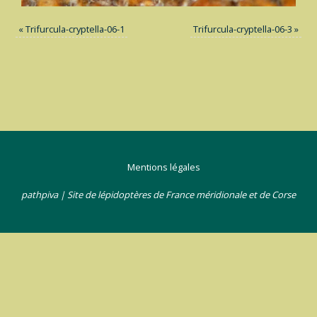
«
Trifurcula-cryptella-06-1
Trifurcula-cryptella-06-3
»
Mentions légales
pathpiva | Site de lépidoptères de France méridionale et de Corse