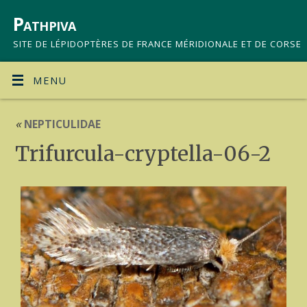
Pathpiva
SITE DE LÉPIDOPTÈRES DE FRANCE MÉRIDIONALE ET DE CORSE
MENU
«
NEPTICULIDAE
Trifurcula-cryptella-06-2