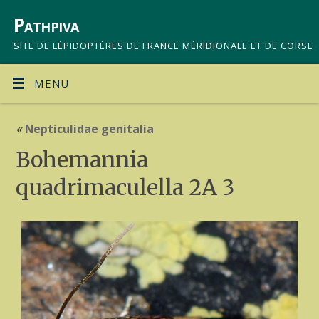
Pathpiva
SITE DE LÉPIDOPTÈRES DE FRANCE MÉRIDIONALE ET DE CORSE
MENU
«
Nepticulidae genitalia
Bohemannia
quadrimaculella 2A 3