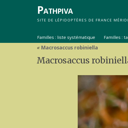
Pathpiva
SITE DE LÉPIDOPTÈRES DE FRANCE MÉRID
Familles : liste systématique
Familles : 
«
Macrosaccus robiniella
Macrosaccus robiniell