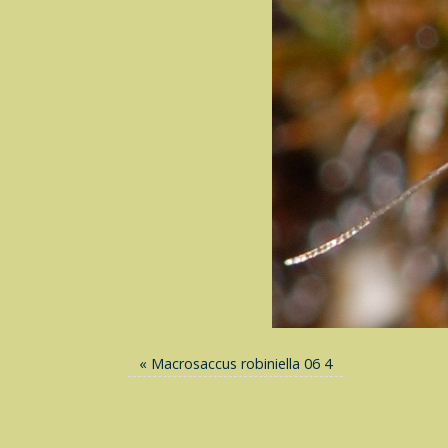
«
Macrosaccus robiniella 06 4