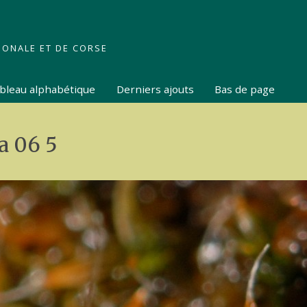
IONALE ET DE CORSE
tableau alphabétique
Derniers ajouts
Bas de page
a 06 5