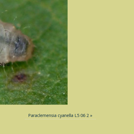
Paraclemensia cyanella L5 06 2
»