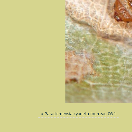
«
Paraclemensia cyanella fourreau 06 1