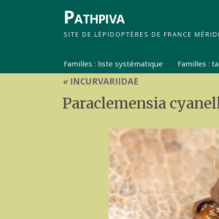
Pathpiva
SITE DE LÉPIDOPTÈRES DE FRANCE MÉRID
Familles : liste systématique
Familles : 
«
INCURVARIIDAE
Paraclemensia cyanell