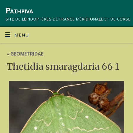
Pathpiva
SITE DE LÉPIDOPTÈRES DE FRANCE MÉRIDIONALE ET DE CORSE
MENU
«
GEOMETRIDAE
Thetidia smaragdaria 66 1