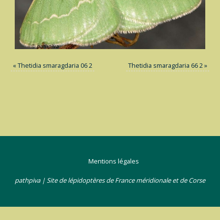
«
Thetidia smaragdaria 06 2
Thetidia smaragdaria 66 2
»
Mentions légales
pathpiva | Site de lépidoptères de France méridionale et de Corse