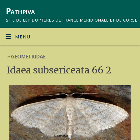
Pathpiva
SITE DE LÉPIDOPTÈRES DE FRANCE MÉRIDIONALE ET DE CORSE
MENU
«
GEOMETRIDAE
Idaea subsericeata 66 2