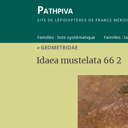
Pathpiva
SITE DE LÉPIDOPTÈRES DE FRANCE MÉRID
Familles : liste systématique
Familles : 
«
GEOMETRIDAE
Idaea mustelata 66 2