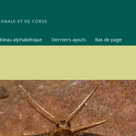
IONALE ET DE CORSE
tableau alphabétique
Derniers ajouts
Bas de page