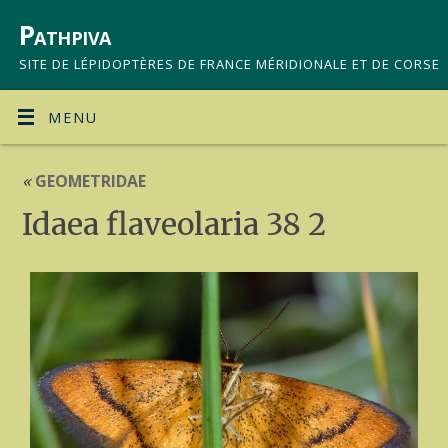
Pathpiva
SITE DE LÉPIDOPTÈRES DE FRANCE MÉRIDIONALE ET DE CORSE
MENU
«
GEOMETRIDAE
Idaea flaveolaria 38 2