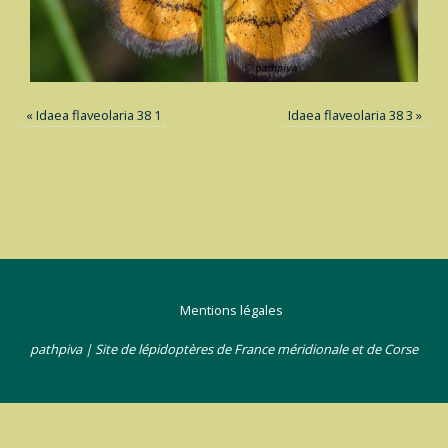
«
Idaea flaveolaria 38 1
Idaea flaveolaria 38 3
»
Mentions légales
pathpiva | Site de lépidoptères de France méridionale et de Corse