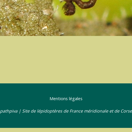
Mentions légales
pathpiva | Site de lépidoptères de France méridionale et de Corse