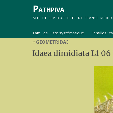
Pathpiva
SITE DE LÉPIDOPTÈRES DE FRANCE MÉRID
Familles : liste systématique
Familles : 
«
GEOMETRIDAE
Idaea dimidiata L1 06 