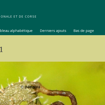
IONALE ET DE CORSE
tableau alphabétique
Derniers ajouts
Bas de page
1