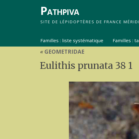
Pathpiva
SITE DE LÉPIDOPTÈRES DE FRANCE MÉRID
Familles : liste systématique
Familles : 
«
GEOMETRIDAE
Eulithis prunata 38 1