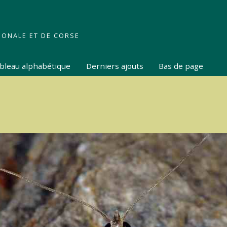
IONALE ET DE CORSE
tableau alphabétique
Derniers ajouts
Bas de page