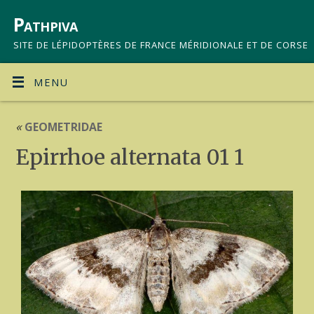
Pathpiva
SITE DE LÉPIDOPTÈRES DE FRANCE MÉRIDIONALE ET DE CORSE
MENU
«
GEOMETRIDAE
Epirrhoe alternata 01 1