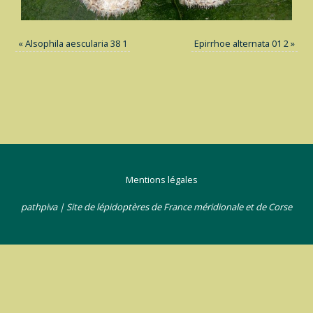
«
Alsophila aescularia 38 1
Epirrhoe alternata 01 2
»
Mentions légales
pathpiva | Site de lépidoptères de France méridionale et de Corse