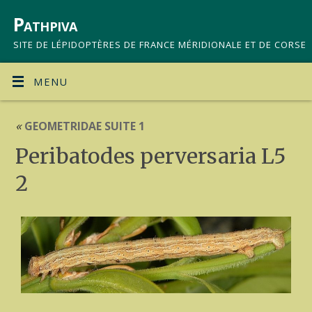
Pathpiva
SITE DE LÉPIDOPTÈRES DE FRANCE MÉRIDIONALE ET DE CORSE
MENU
«
GEOMETRIDAE SUITE 1
Peribatodes perversaria L5
2