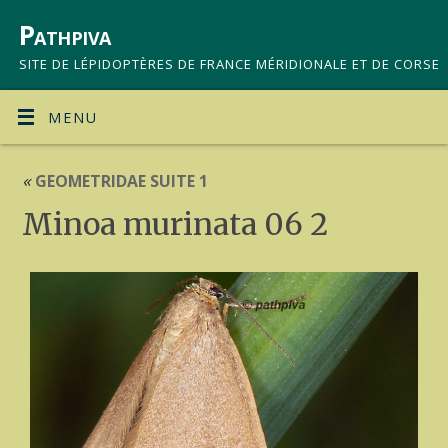
Pathpiva
SITE DE LÉPIDOPTÈRES DE FRANCE MÉRIDIONALE ET DE CORSE
MENU
«
GEOMETRIDAE SUITE 1
Minoa murinata 06 2