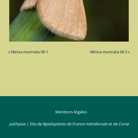
«
Minoa murinata 06 1
Minoa murinata 06 3
»
Mentions légales
pathpiva | Site de lépidoptères de France méridionale et de Corse