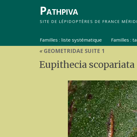
Pathpiva
SITE DE LÉPIDOPTÈRES DE FRANCE MÉRID
Familles : liste systématique
Familles : 
«
GEOMETRIDAE SUITE 1
Eupithecia scopariata 