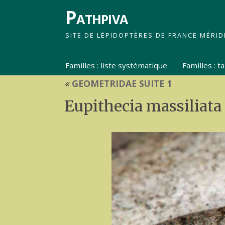
Pathpiva
SITE DE LÉPIDOPTÈRES DE FRANCE MÉRID
Familles : liste systématique
Familles : 
«
GEOMETRIDAE SUITE 1
Eupithecia massiliata