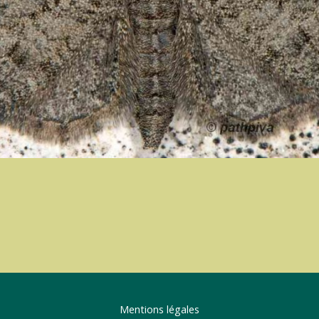
Mentions légales