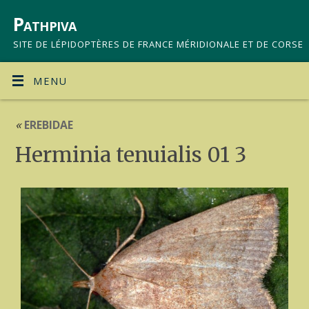
Pathpiva
SITE DE LÉPIDOPTÈRES DE FRANCE MÉRIDIONALE ET DE CORSE
MENU
«
EREBIDAE
Herminia tenuialis 01 3