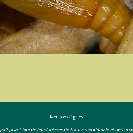
Mentions légales
pathpiva | Site de lépidoptères de France méridionale et de Corse