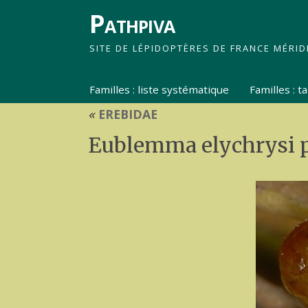
Pathpiva
SITE DE LÉPIDOPTÈRES DE FRANCE MÉRID
Familles : liste systématique
Familles : 
«
EREBIDAE
Eublemma elychrysi p