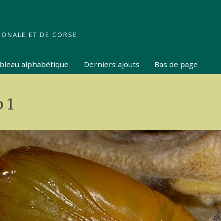
IONALE ET DE CORSE
tableau alphabétique
Derniers ajouts
Bas de page
 1