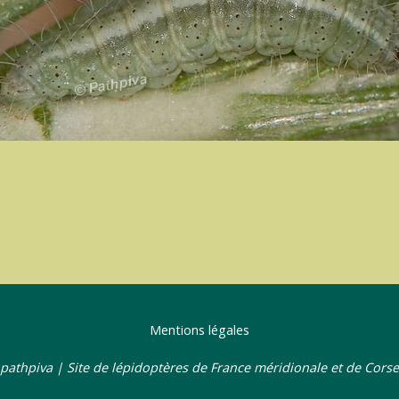
Mentions légales
pathpiva | Site de lépidoptères de France méridionale et de Corse