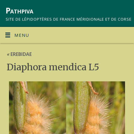
Pathpiva
SITE DE LÉPIDOPTÈRES DE FRANCE MÉRIDIONALE ET DE CORSE
MENU
«
EREBIDAE
Diaphora mendica L5