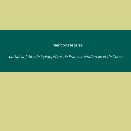
Mentions légales
pathpiva | Site de lépidoptères de France méridionale et de Corse