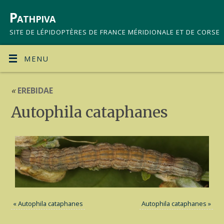
Pathpiva
SITE DE LÉPIDOPTÈRES DE FRANCE MÉRIDIONALE ET DE CORSE
MENU
«
EREBIDAE
Autophila cataphanes
«
Autophila cataphanes
Autophila cataphanes
»