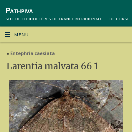
Pathpiva
SITE DE LÉPIDOPTÈRES DE FRANCE MÉRIDIONALE ET DE CORSE
MENU
«
Entephria caesiata
Larentia malvata 66 1